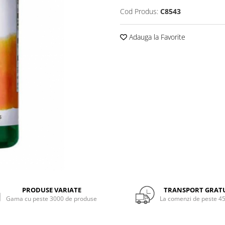
Cod Produs:
C8543
Adauga la Favorite
PRODUSE VARIATE
TRANSPORT GRAT
Gama cu peste 3000 de produse
La comenzi de peste 45