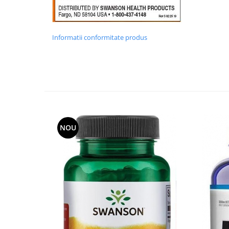
Informatii conformitate produs
NOU