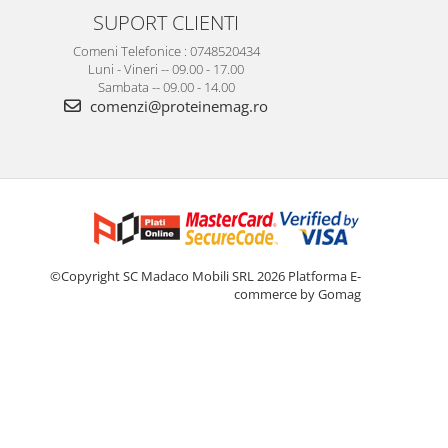
SUPORT CLIENTI
Comeni Telefonice : 0748520434
Luni - Vineri -- 09.00 - 17.00
Sambata -- 09.00 - 14.00
comenzi@proteinemag.ro
©Copyright SC Madaco Mobili SRL 2026
Platforma E-
commerce by Gomag