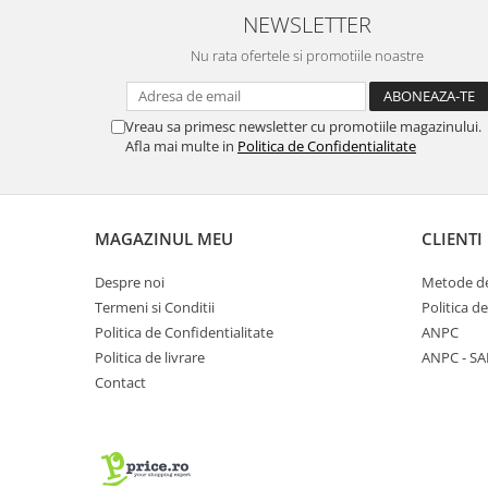
NEWSLETTER
Nu rata ofertele si promotiile noastre
Vreau sa primesc newsletter cu promotiile magazinului.
Afla mai multe in
Politica de Confidentialitate
MAGAZINUL MEU
CLIENTI
Despre noi
Metode de
Termeni si Conditii
Politica d
Politica de Confidentialitate
ANPC
Politica de livrare
ANPC - SA
Contact