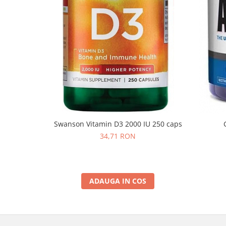
Swanson Vitamin D3 2000 IU 250 caps
34,71 RON
ADAUGA IN COS