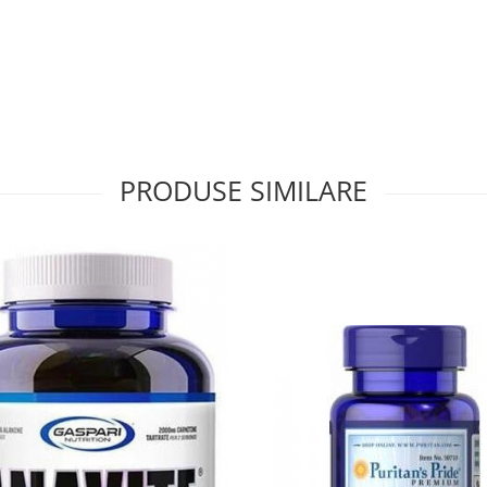
PRODUSE SIMILARE