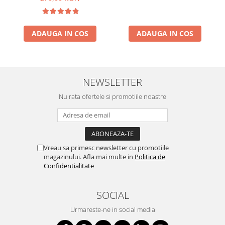
ADAUGA IN COS
ADAUGA IN COS
NEWSLETTER
Nu rata ofertele si promotiile noastre
Vreau sa primesc newsletter cu promotiile
magazinului. Afla mai multe in
Politica de
Confidentialitate
SOCIAL
Urmareste-ne in social media