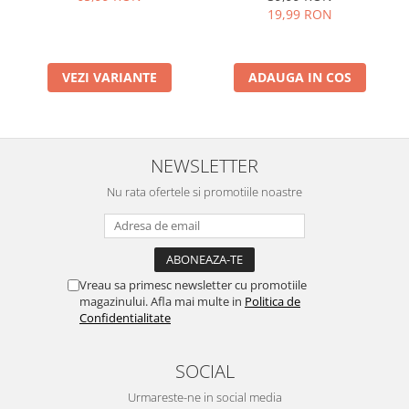
19,99 RON
VEZI VARIANTE
ADAUGA IN COS
NEWSLETTER
Nu rata ofertele si promotiile noastre
Vreau sa primesc newsletter cu promotiile
magazinului. Afla mai multe in
Politica de
Confidentialitate
SOCIAL
Urmareste-ne in social media