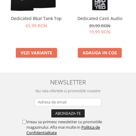
Dedicated Bbal Tank Top
Dedicated Casti Audio
65,99 RON
39,99 RON
19,99 RON
VEZI VARIANTE
ADAUGA IN COS
NEWSLETTER
Nu rata ofertele si promotiile noastre
Vreau sa primesc newsletter cu promotiile
magazinului. Afla mai multe in
Politica de
Confidentialitate