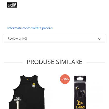
axilă.
Informatii conformitate produs
Review-uri
(0)
PRODUSE SIMILARE
-50%