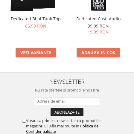
Dedicated Bbal Tank Top
Dedicated Casti Audio
65,99 RON
39,99 RON
19,99 RON
VEZI VARIANTE
ADAUGA IN COS
NEWSLETTER
Nu rata ofertele si promotiile noastre
Vreau sa primesc newsletter cu promotiile
magazinului. Afla mai multe in
Politica de
Confidentialitate