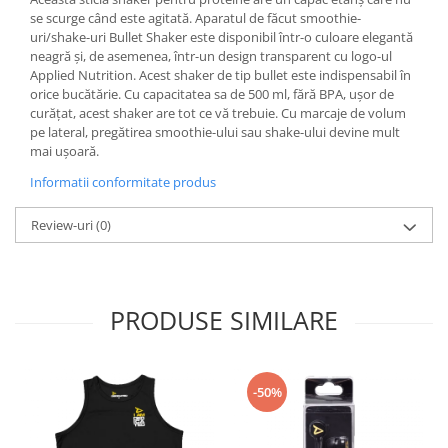
se scurge când este agitată. Aparatul de făcut smoothie-
uri/shake-uri Bullet Shaker este disponibil într-o culoare elegantă
neagră și, de asemenea, într-un design transparent cu logo-ul
Applied Nutrition. Acest shaker de tip bullet este indispensabil în
orice bucătărie. Cu capacitatea sa de 500 ml, fără BPA, ușor de
curățat, acest shaker are tot ce vă trebuie. Cu marcaje de volum
pe lateral, pregătirea smoothie-ului sau shake-ului devine mult
mai ușoară.
Informatii conformitate produs
Review-uri
(0)
PRODUSE SIMILARE
-50%