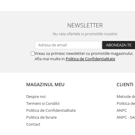
NEWSLETTER
Nu rata ofertele si promotiile noastre
Vreau sa primesc newsletter cu promotiile magazinului.
Afla mai multe in
Politica de Confidentialitate
MAGAZINUL MEU
CLIENTI
Despre noi
Metode de
Termeni si Conditii
Politica d
Politica de Confidentialitate
ANPC
Politica de livrare
ANPC - SA
Contact