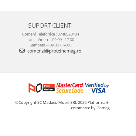
SUPORT CLIENTI
Comeni Telefonice : 0748520434
Luni - Vineri -- 09.00 - 17.00
Sambata -- 09.00 - 14.00
comenzi@proteinemag.ro
©Copyright SC Madaco Mobili SRL 2026
Platforma E-
commerce by Gomag