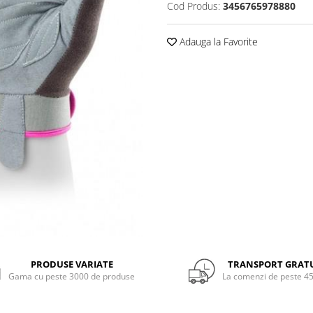
Cod Produs:
3456765978880
Adauga la Favorite
PRODUSE VARIATE
TRANSPORT GRAT
Gama cu peste 3000 de produse
La comenzi de peste 45