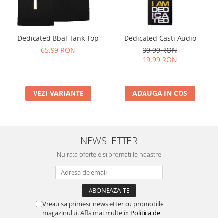
Dedicated Bbal Tank Top
Dedicated Casti Audio
65,99 RON
39,99 RON
19,99 RON
VEZI VARIANTE
ADAUGA IN COS
NEWSLETTER
Nu rata ofertele si promotiile noastre
Vreau sa primesc newsletter cu promotiile
magazinului. Afla mai multe in
Politica de