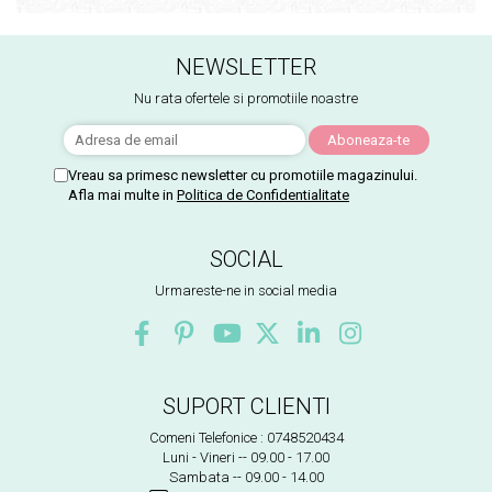
NEWSLETTER
Nu rata ofertele si promotiile noastre
Vreau sa primesc newsletter cu promotiile magazinului.
Afla mai multe in
Politica de Confidentialitate
SOCIAL
Urmareste-ne in social media
SUPORT CLIENTI
Comeni Telefonice : 0748520434
Luni - Vineri -- 09.00 - 17.00
Sambata -- 09.00 - 14.00