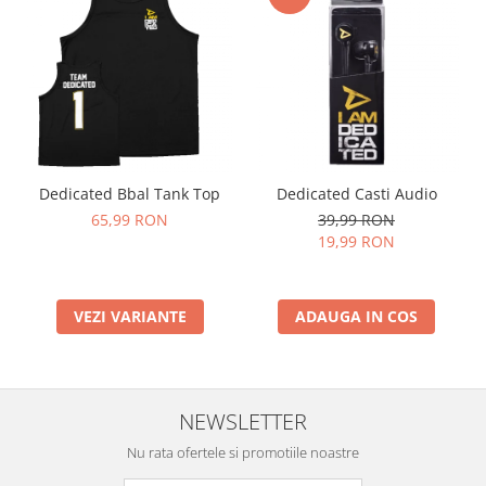
Dedicated Bbal Tank Top
Dedicated Casti Audio
65,99 RON
39,99 RON
19,99 RON
VEZI VARIANTE
ADAUGA IN COS
NEWSLETTER
Nu rata ofertele si promotiile noastre