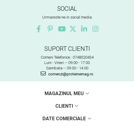
SOCIAL
Urmareste-ne in social media
SUPORT CLIENTI
Comeni Telefonice : 0748520434
Luni - Vineri -- 09.00 - 17.00
Sambata -- 09.00 - 14.00
comenzi@proteinemag.ro
MAGAZINUL MEU
CLIENTI
DATE COMERCIALE