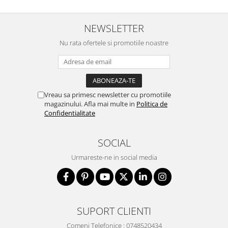
NEWSLETTER
Nu rata ofertele si promotiile noastre
Vreau sa primesc newsletter cu promotiile
magazinului. Afla mai multe in
Politica de
Confidentialitate
SOCIAL
Urmareste-ne in social media
SUPORT CLIENTI
Comeni Telefonice : 0748520434