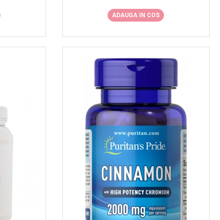
ADAUGA IN COS