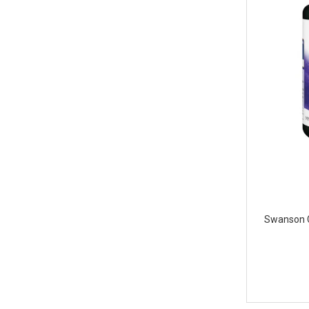
Swanson 