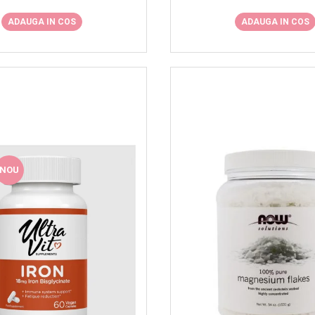
ADAUGA IN COS
ADAUGA IN COS
NOU