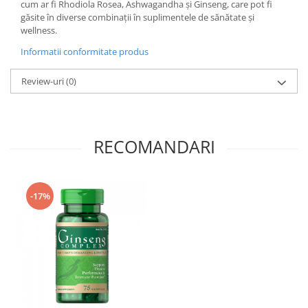
cum ar fi Rhodiola Rosea, Ashwagandha și Ginseng, care pot fi
găsite în diverse combinații în suplimentele de sănătate și
wellness.
Informatii conformitate produs
Review-uri
(0)
RECOMANDARI
-17%