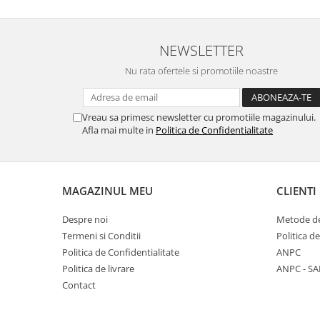
NEWSLETTER
Nu rata ofertele si promotiile noastre
Vreau sa primesc newsletter cu promotiile magazinului.
Afla mai multe in
Politica de Confidentialitate
MAGAZINUL MEU
CLIENTI
Despre noi
Metode de
Termeni si Conditii
Politica d
Politica de Confidentialitate
ANPC
Politica de livrare
ANPC - SA
Contact