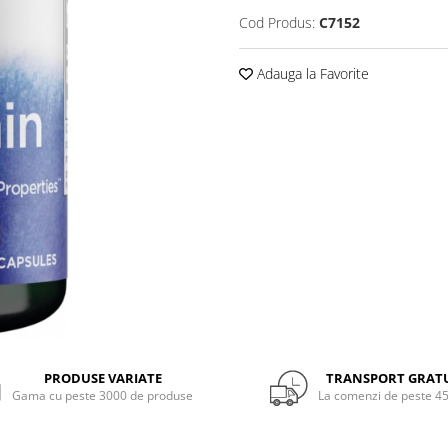
Cod Produs:
C7152
Adauga la Favorite
PRODUSE VARIATE
TRANSPORT GRAT
Gama cu peste 3000 de produse
La comenzi de peste 45