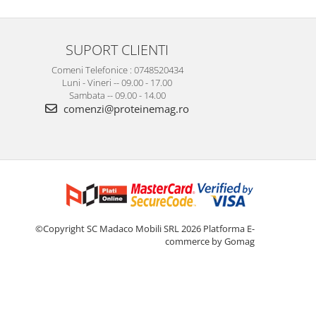
SUPORT CLIENTI
Comeni Telefonice : 0748520434
Luni - Vineri -- 09.00 - 17.00
Sambata -- 09.00 - 14.00
comenzi@proteinemag.ro
©Copyright SC Madaco Mobili SRL 2026
Platforma E-
commerce by Gomag