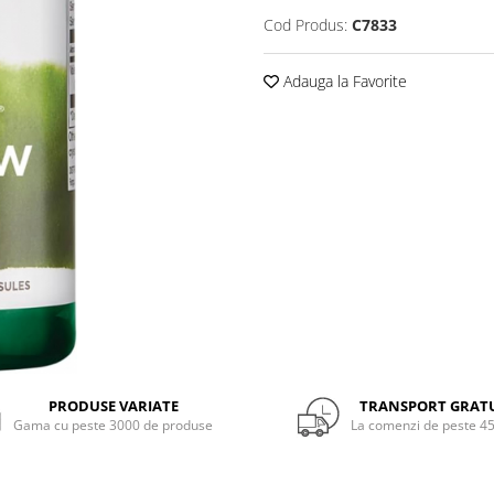
Cod Produs:
C7833
Adauga la Favorite
PRODUSE VARIATE
TRANSPORT GRAT
Gama cu peste 3000 de produse
La comenzi de peste 45