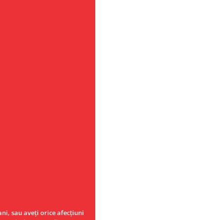
ni, sau aveţi orice afecţiuni