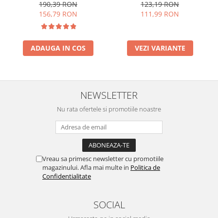
190,39 RON
123,19 RON
156,79 RON
111,99 RON
ADAUGA IN COS
VEZI VARIANTE
NEWSLETTER
Nu rata ofertele si promotiile noastre
Vreau sa primesc newsletter cu promotiile
magazinului. Afla mai multe in
Politica de
Confidentialitate
SOCIAL