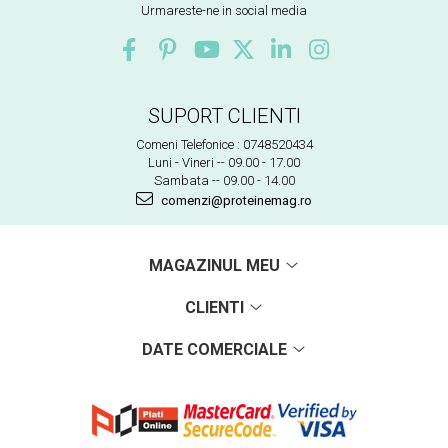
Urmareste-ne in social media
SUPORT CLIENTI
Comeni Telefonice : 0748520434
Luni - Vineri -- 09.00 - 17.00
Sambata -- 09.00 - 14.00
comenzi@proteinemag.ro
MAGAZINUL MEU
CLIENTI
DATE COMERCIALE