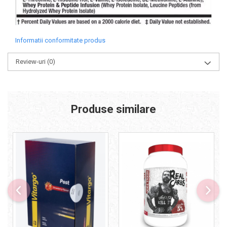
Informatii conformitate produs
Review-uri
(0)
Produse similare