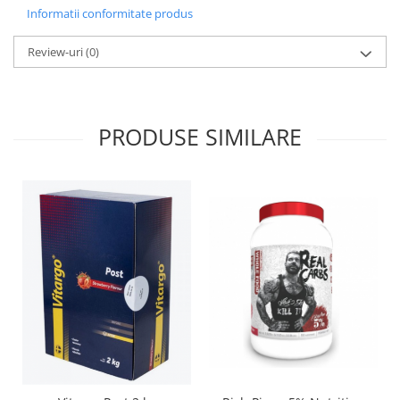
Informatii conformitate produs
Review-uri
(0)
PRODUSE SIMILARE