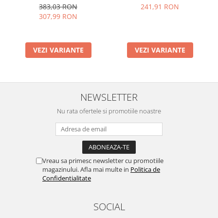
241,91 RON
383,03 RON
307,99 RON
VEZI VARIANTE
VEZI VARIANTE
NEWSLETTER
Nu rata ofertele si promotiile noastre
Vreau sa primesc newsletter cu promotiile
magazinului. Afla mai multe in
Politica de
Confidentialitate
SOCIAL