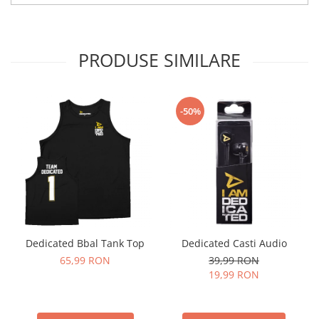
PRODUSE SIMILARE
-50%
Dedicated Bbal Tank Top
Dedicated Casti Audio
65,99 RON
39,99 RON
19,99 RON