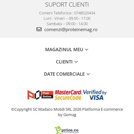
SUPORT CLIENTI
Comeni Telefonice : 0748520434
Luni - Vineri -- 09.00 - 17.00
Sambata -- 09.00 - 14.00
comenzi@proteinemag.ro
MAGAZINUL MEU
CLIENTI
DATE COMERCIALE
©Copyright SC Madaco Mobili SRL 2026
Platforma E-commerce
by Gomag