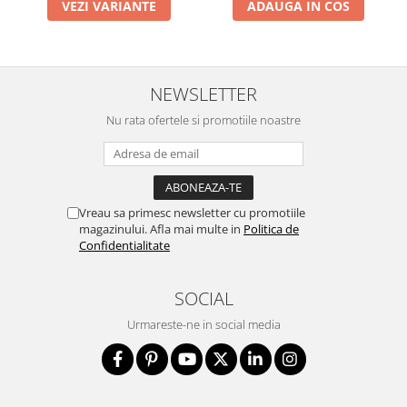
VEZI VARIANTE
ADAUGA IN COS
NEWSLETTER
Nu rata ofertele si promotiile noastre
Vreau sa primesc newsletter cu promotiile
magazinului. Afla mai multe in
Politica de
Confidentialitate
SOCIAL
Urmareste-ne in social media