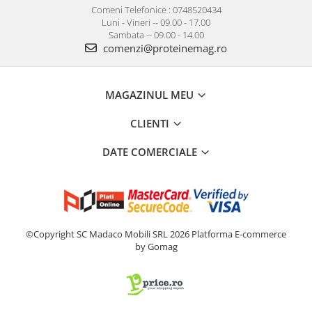
Comeni Telefonice : 0748520434
Luni - Vineri -- 09.00 - 17.00
Sambata -- 09.00 - 14.00
comenzi@proteinemag.ro
MAGAZINUL MEU
CLIENTI
DATE COMERCIALE
©Copyright SC Madaco Mobili SRL 2026
Platforma E-commerce
by Gomag