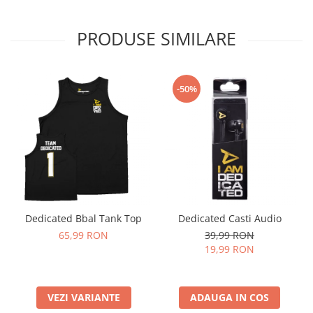
PRODUSE SIMILARE
-50%
Dedicated Bbal Tank Top
Dedicated Casti Audio
65,99 RON
39,99 RON
19,99 RON
VEZI VARIANTE
ADAUGA IN COS