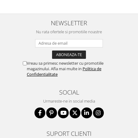
NEWSLETTER
Nu rata ofertele si promotiile noastre
Vreau sa primesc newsletter cu promotiile
magazinului. Afla mai multe in
Politica de
Confidentialitate
SOCIAL
Urmareste-ne in social media
SUPORT CLIENTI