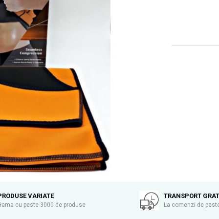
PRODUSE VARIATE
TRANSPORT GRAT
Gama cu peste 3000 de produse
La comenzi de peste