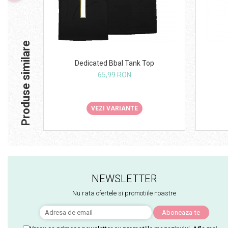
Produse similare
Dedicated Bbal Tank Top
65,99 RON
VEZI VARIANTE
NEWSLETTER
Nu rata ofertele si promotiile noastre