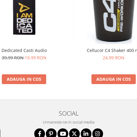
Dedicated Casti Audio
Cellucor C4 Shaker 400 
39,99 RON
19,99 RON
24,99 RON
ADAUGA IN COS
ADAUGA IN COS
SOCIAL
Urmareste-ne in social media