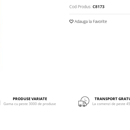
Cod Produs:
C8173
Adauga la Favorite
PRODUSE VARIATE
TRANSPORT GRAT
Gama cu peste 3000 de produse
La comenzi de peste 45