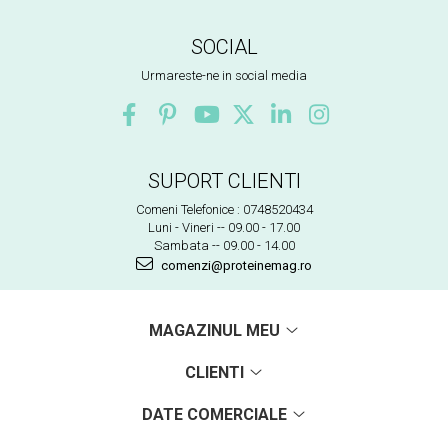
SOCIAL
Urmareste-ne in social media
SUPORT CLIENTI
Comeni Telefonice : 0748520434
Luni - Vineri -- 09.00 - 17.00
Sambata -- 09.00 - 14.00
comenzi@proteinemag.ro
MAGAZINUL MEU
CLIENTI
DATE COMERCIALE