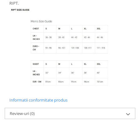
RIPT.
Informatii conformitate produs
Review-uri
(0)