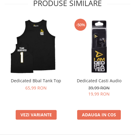
PRODUSE SIMILARE
-50%
Dedicated Bbal Tank Top
Dedicated Casti Audio
65,99 RON
39,99 RON
19,99 RON
VEZI VARIANTE
ADAUGA IN COS