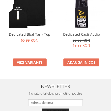
Dedicated Bbal Tank Top
Dedicated Casti Audio
65,99 RON
39,99 RON
19,99 RON
VEZI VARIANTE
ADAUGA IN COS
NEWSLETTER
Nu rata ofertele si promotiile noastre