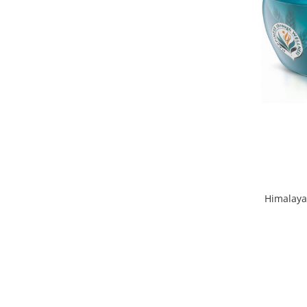
Himalaya