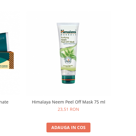
nate
Himalaya Neem Peel Off Mask 75 ml
23,51 RON
ADAUGA IN COS