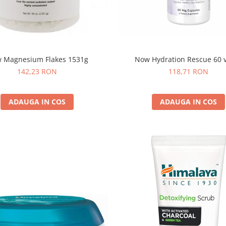
Now Hydration Rescue 60 
 Magnesium Flakes 1531g
118,71 RON
142,23 RON
ADAUGA IN COS
ADAUGA IN COS