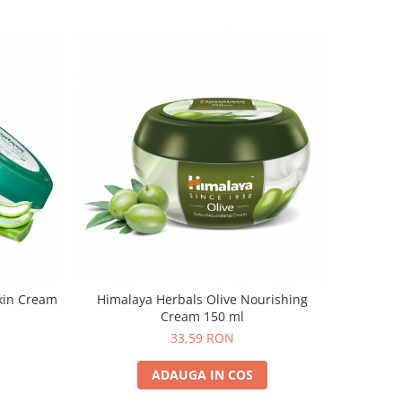
kin Cream
Himalaya Herbals Olive Nourishing
Cream 150 ml
33,59 RON
ADAUGA IN COS