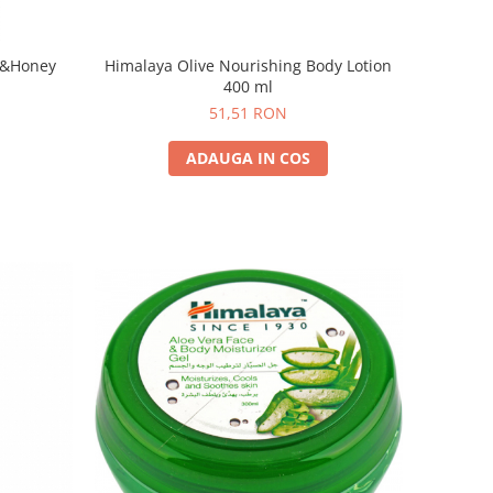
Himalaya Olive Nourishing Body Lotion
l&Honey
400 ml
51,51 RON
ADAUGA IN COS