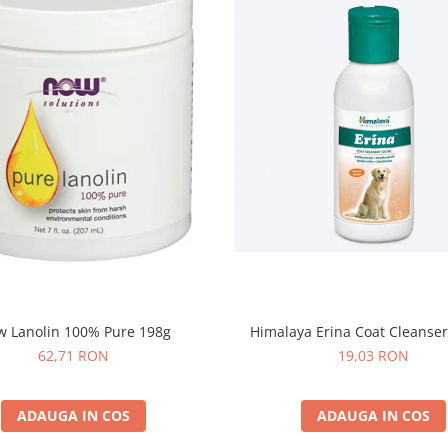
Himalaya Erina Coat Cleanse
 Lanolin 100% Pure 198g
19,03 RON
62,71 RON
ADAUGA IN COS
ADAUGA IN COS