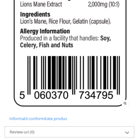
Informatii conformitate produs
Review-uri
(0)