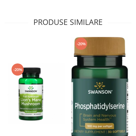
PRODUSE SIMILARE
-20%
-20%