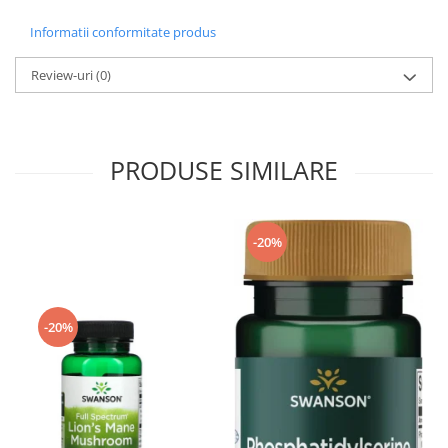
Informatii conformitate produs
Review-uri
(0)
PRODUSE SIMILARE
-20%
-20%