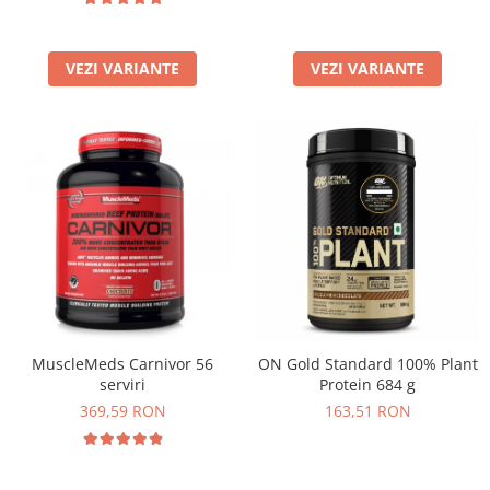
VEZI VARIANTE
VEZI VARIANTE
MuscleMeds Carnivor 56
ON Gold Standard 100% Plant
serviri
Protein 684 g
369,59 RON
163,51 RON