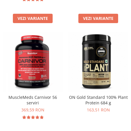
VEZI VARIANTE
VEZI VARIANTE
MuscleMeds Carnivor 56
ON Gold Standard 100% Plant
serviri
Protein 684 g
369,59 RON
163,51 RON