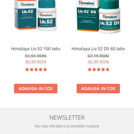
Himalaya Liv.52 100 tabs
Himalaya Liv.52 DS 60 tabs
51,51 RON
67,19 RON
30,99 RON
36,99 RON
ADAUGA IN COS
ADAUGA IN COS
NEWSLETTER
Nu rata ofertele si promotiile noastre