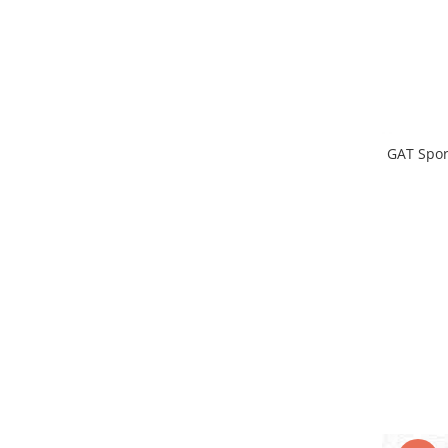
GAT Spor