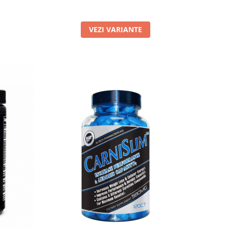
VEZI VARIANTE