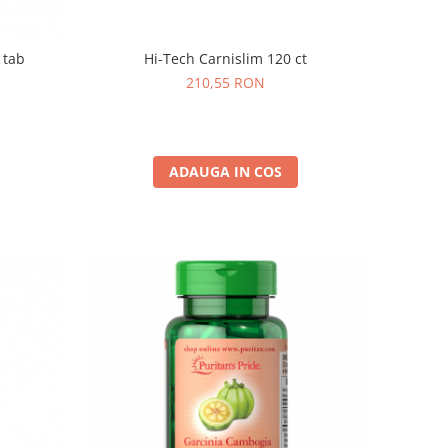
 tab
Hi-Tech Carnislim 120 ct
210,55 RON
ADAUGA IN COS