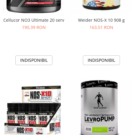
Cellucor NO3 Ultimate 20 serv
Weider NOS-X 10 908 g
190,39 RON
163,51 RON
INDISPONIBIL
INDISPONIBIL