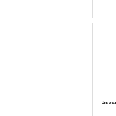
Universa