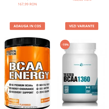
167,99 RON
ADAUGA IN COS
VEZI VARIANTE
-19%