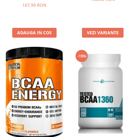
167,99 RON
ADAUGA IN COS
VEZI VARIANTE
-19%