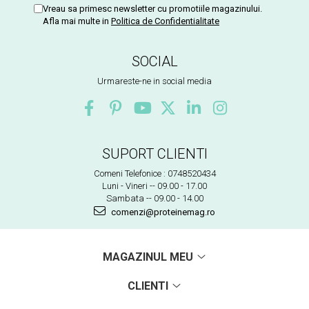
Vreau sa primesc newsletter cu promotiile magazinului.
Afla mai multe in
Politica de Confidentialitate
SOCIAL
Urmareste-ne in social media
SUPORT CLIENTI
Comeni Telefonice : 0748520434
Luni - Vineri -- 09.00 - 17.00
Sambata -- 09.00 - 14.00
comenzi@proteinemag.ro
MAGAZINUL MEU
CLIENTI