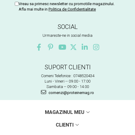
Vreau sa primesc newsletter cu promotiile magazinului.
Afla mai multe in
Politica de Confidentialitate
SOCIAL
Urmareste-ne in social media
SUPORT CLIENTI
Comeni Telefonice : 0748520434
Luni - Vineri -- 09.00 - 17.00
Sambata -- 09.00 - 14.00
comenzi@proteinemag.ro
MAGAZINUL MEU
CLIENTI