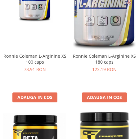
Ronnie Coleman L-Arginine XS
Ronnie Coleman L-Arginine XS
100 caps
180 caps
73,91 RON
123,19 RON
ADAUGA IN COS
ADAUGA IN COS