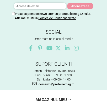
Vreau sa primesc newsletter cu promotiile magazinului.
Afla mai multe in
Politica de Confidentialitate
SOCIAL
Urmareste-ne in social media
SUPORT CLIENTI
Comeni Telefonice : 0748520434
Luni - Vineri -- 09.00 - 17.00
Sambata -- 09.00 - 14.00
comenzi@proteinemag.ro
MAGAZINUL MEU