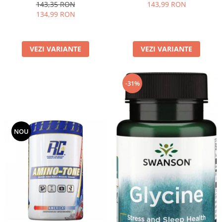
143,35 RON
143,99 RON
134,99 RON
VEZI VARIANTE
VEZI VARIANTE
-31%
NOU