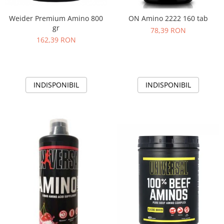
Weider Premium Amino 800
ON Amino 2222 160 tab
gr
78,39 RON
162,39 RON
INDISPONIBIL
INDISPONIBIL