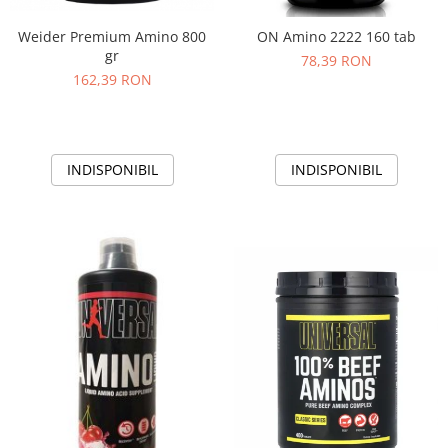
Weider Premium Amino 800
ON Amino 2222 160 tab
gr
78,39 RON
162,39 RON
INDISPONIBIL
INDISPONIBIL