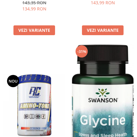
143,35 RON
143,99 RON
134,99 RON
VEZI VARIANTE
VEZI VARIANTE
-31%
NOU