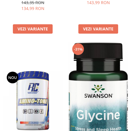
143,35 RON
143,99 RON
134,99 RON
VEZI VARIANTE
VEZI VARIANTE
-31%
NOU