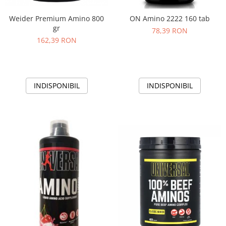
Weider Premium Amino 800
ON Amino 2222 160 tab
gr
78,39 RON
162,39 RON
INDISPONIBIL
INDISPONIBIL