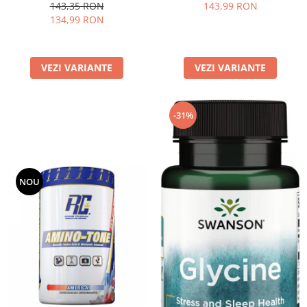
143,35 RON
143,99 RON
134,99 RON
VEZI VARIANTE
VEZI VARIANTE
-31%
NOU