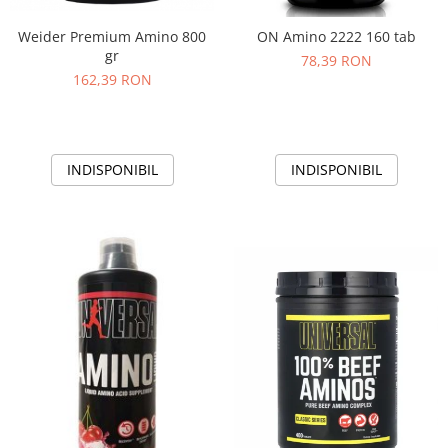
Weider Premium Amino 800
ON Amino 2222 160 tab
gr
78,39 RON
162,39 RON
INDISPONIBIL
INDISPONIBIL