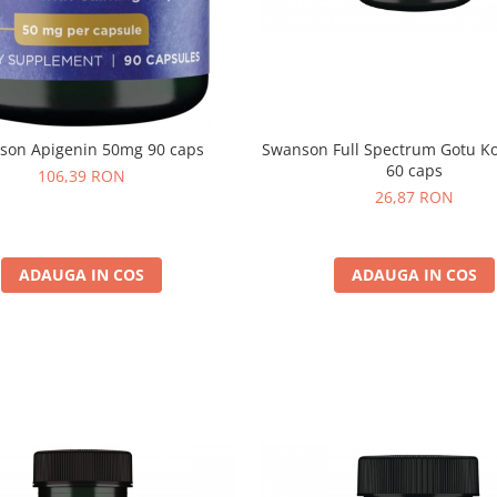
Swanson Full Spectrum Gotu K
son Apigenin 50mg 90 caps
60 caps
106,39 RON
26,87 RON
ADAUGA IN COS
ADAUGA IN COS