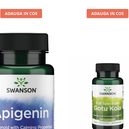
ADAUGA IN COS
ADAUGA IN COS