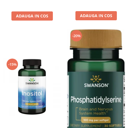
ADAUGA IN COS
ADAUGA IN COS
-20%
-15%